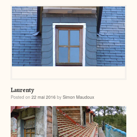
Laurenty
Posted on
22 mai 2016
by
Simon Maudoux