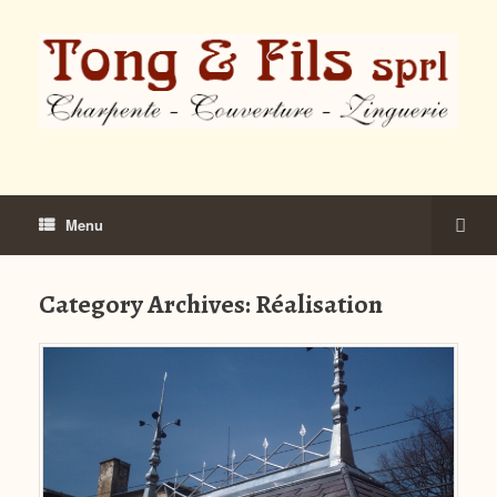
Menu
Category Archives:
Réalisation