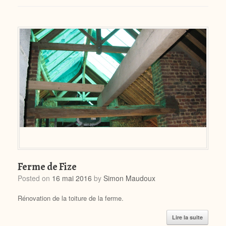
Ferme de Fize
Posted on
16 mai 2016
by
Simon Maudoux
Rénovation de la toiture de la ferme.
Lire la suite