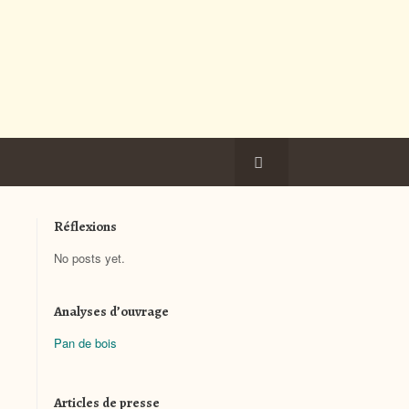
Réflexions
No posts yet.
Analyses d’ouvrage
Pan de bois
Articles de presse